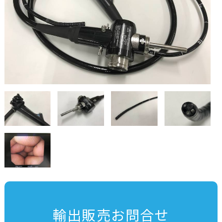
輸出販売お問合せ