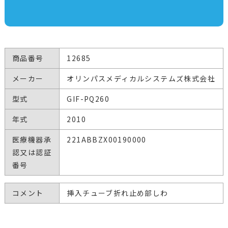
商品番号
12685
メーカー
オリンパスメディカルシステムズ株式会社
型式
GIF-PQ260
年式
2010
医療機器承
221ABBZX00190000
認又は認証
番号
コメント
挿入チューブ折れ止め部しわ