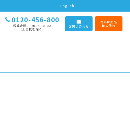
English
0120-456-800
海外医薬品
営業時間：9:00〜18:00
輸入代行
お問い合わせ
(土日祝を除く)