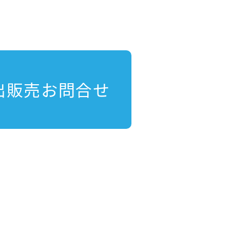
出販売お問合せ