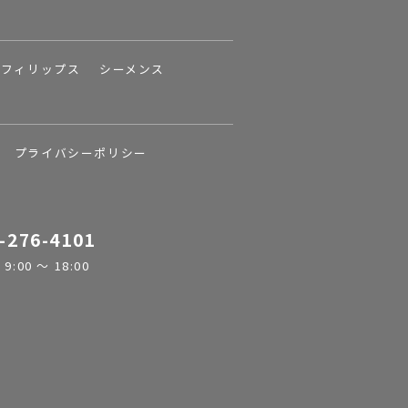
フィリップス
シーメンス
プライバシーポリシー
-276-4101
:00 ～ 18:00