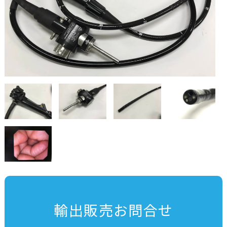
輸出販売お問合せ