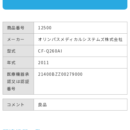
商品番号
12500
メーカー
オリンパスメディカルシステムズ株式会社
型式
CF-Q260AI
年式
2011
医療機器承
21400BZZ00279000
認又は認証
番号
コメント
良品