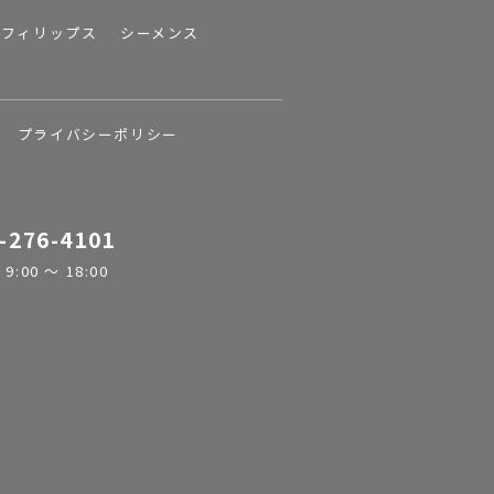
フィリップス
シーメンス
プライバシーポリシー
-276-4101
:00 ～ 18:00