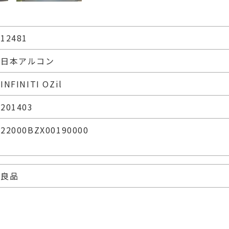
12481
日本アルコン
INFINITI OZil
201403
22000BZX00190000
良品