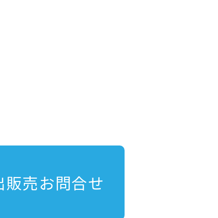
出販売お問合せ