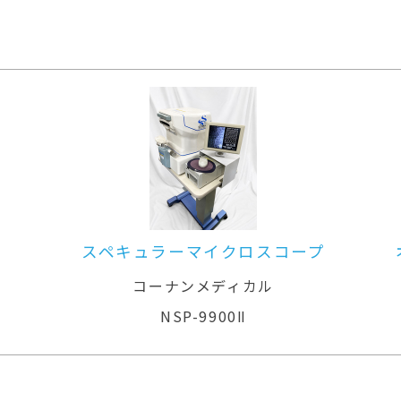
スペキュラーマイクロスコープ
オー
コーナンメディカル
NSP-9900Ⅱ