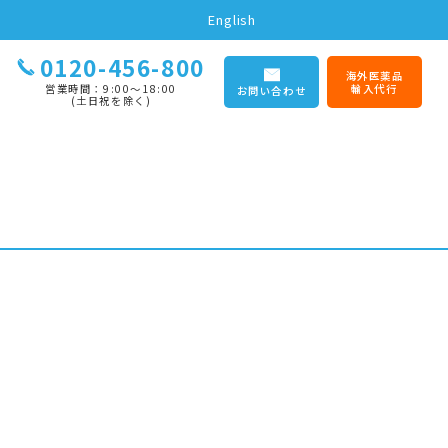
English
0120-456-800
海外医薬品
営業時間：9:00〜18:00
輸入代行
お問い合わせ
(土日祝を除く)