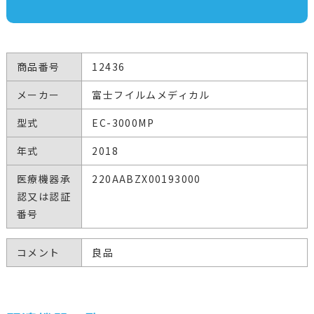
商品番号
12436
メーカー
富士フイルムメディカル
型式
EC-3000MP
年式
2018
医療機器承
220AABZX00193000
認又は認証
番号
コメント
良品