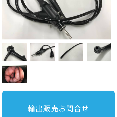
輸出販売お問合せ