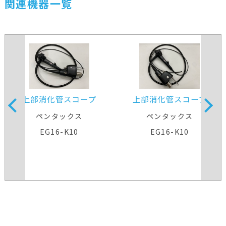
関連機器一覧
上部消化管スコープ
上部消化管スコープ
ペンタックス
ペンタックス
EG16-K10
EG16-K10