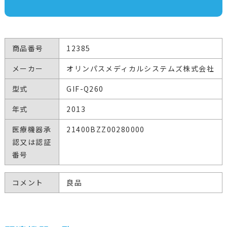
商品番号
12385
メーカー
オリンパスメディカルシステムズ株式会社
型式
GIF-Q260
年式
2013
医療機器承
21400BZZ00280000
認又は認証
番号
コメント
良品