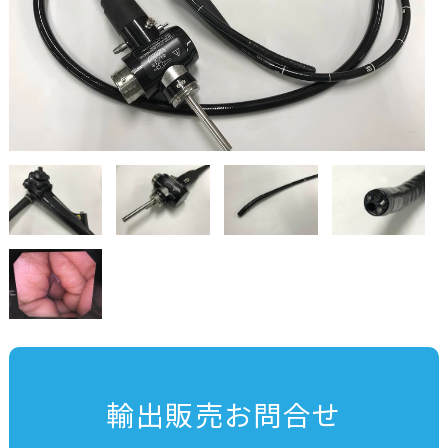
輸出販売お問合せ