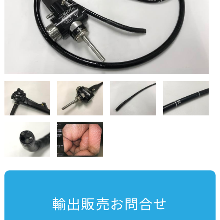
輸出販売お問合せ