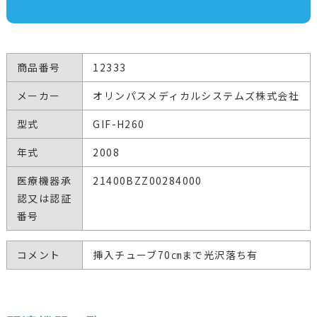
商品番号
12333
メーカー
オリンパスメディカルシステムズ株式会社
型式
GIF-H260
年式
2008
医療機器承
21400BZZ00284000
認又は認証
番号
コメント
挿入チューブ70㎝まで光沢落ち有