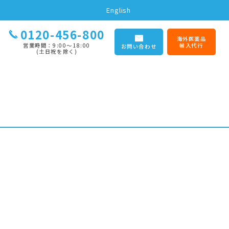
English
0120-456-800
海外医薬品
営業時間：9:00〜18:00
輸入代行
お問い合わせ
(土日祝を除く)