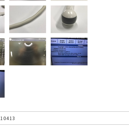
10413