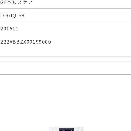
GEヘルスケア
LOGIQ S8
201511
222ABBZX00199000