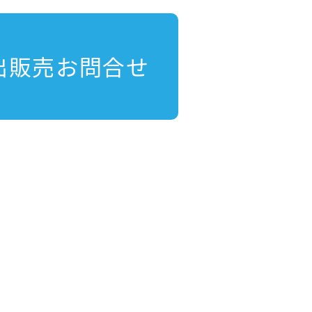
出販売お問合せ