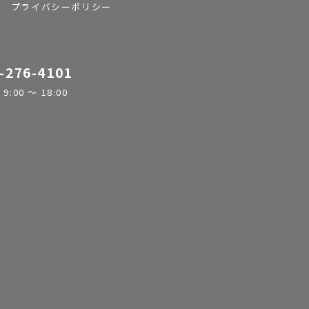
プライバシーポリシー
-276-4101
:00 ～ 18:00