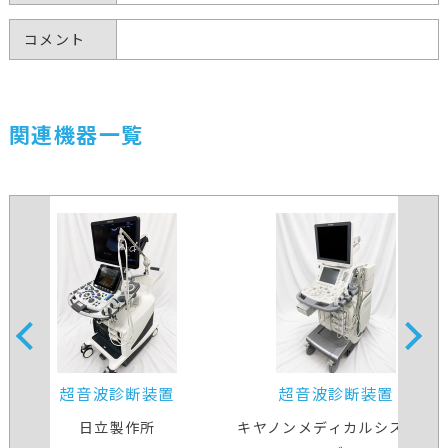
コメント
関連機器一覧
超音波診断装置
超音波診断装置
日立製作所
キヤノンメディカルシステム