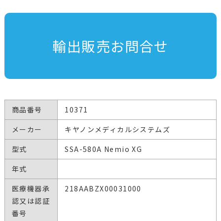
輸出販売お問合せ
商品番号
10371
メーカー
キヤノンメディカルシステムズ
型式
SSA-580A Nemio XG
年式
医療機器承
218AABZX00031000
認又は認証
番号