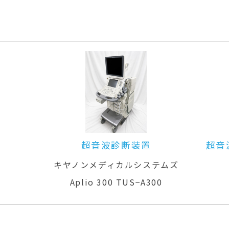
超音波診断装置
超音
キヤノンメディカルシステムズ
Aplio 300 TUS−A300