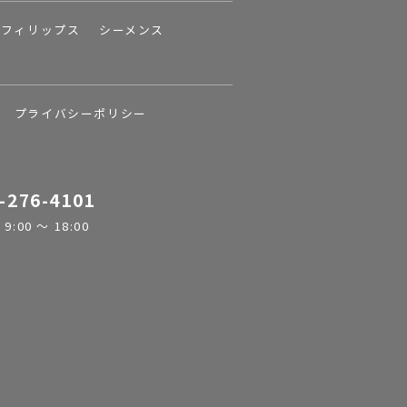
フィリップス
シーメンス
プライバシーポリシー
-276-4101
:00 ～ 18:00