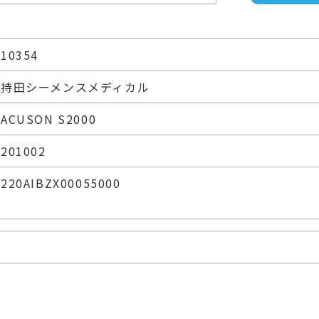
10354
持田シーメンスメディカル
ACUSON S2000
201002
220AIBZX00055000