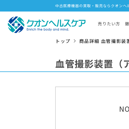
中古医療機器の買取・販売ならクオンヘ
売りたい方
トップ
商品詳細 血管撮影装置（ア
血管撮影装置（
NO