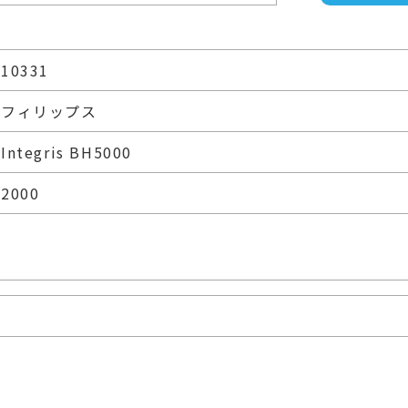
10331
フィリップス
Integris BH5000
2000