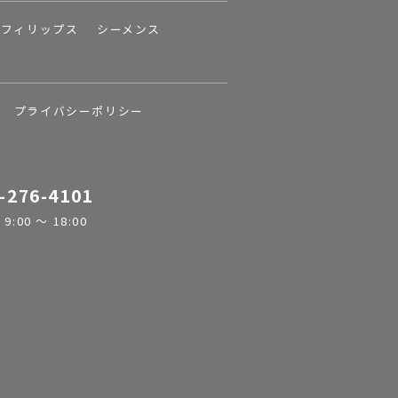
フィリップス
シーメンス
プライバシーポリシー
-276-4101
:00 ～ 18:00