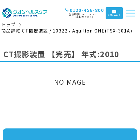
0120-456-800
営業時間：9:00〜18:00
お問い合わせ
(土日祝を除く)
トップ
商品詳細 CT撮影装置 / 10322 / Aquilion ONE(TSX-301A)
CT撮影装置
【完売】
年式:2010
NOIMAGE