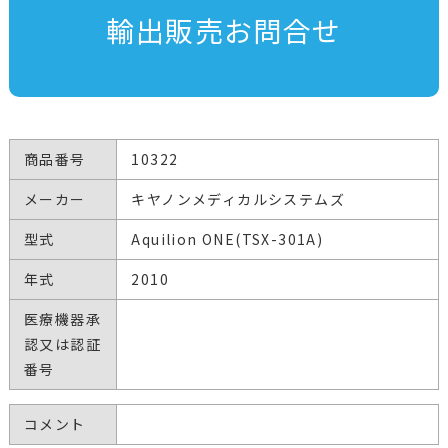
輸出販売お問合せ
商品番号
10322
メーカー
キヤノンメディカルシステムズ
型式
Aquilion ONE(TSX-301A)
年式
2010
医療機器承
認又は認証
番号
コメント