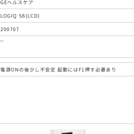
GEヘルスケア
LOGIQ S6(LCD)
200707
''
電源ONの後少し不安定 起動にはF1押す必要あり