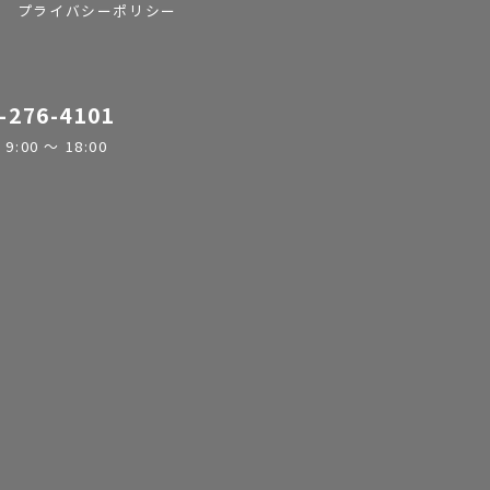
プライバシーポリシー
-276-4101
:00 ～ 18:00