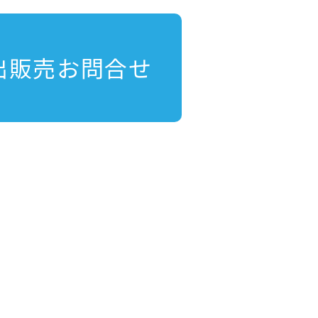
出販売お問合せ