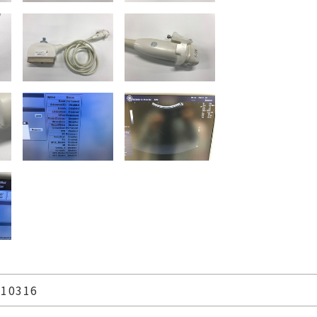
10316