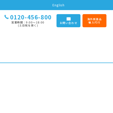
English
0120-456-800
海外医薬品
営業時間：9:00〜18:00
輸入代行
お問い合わせ
(土日祝を除く)