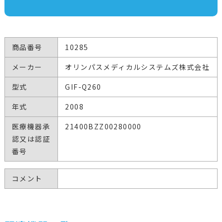
商品番号
10285
メーカー
オリンパスメディカルシステムズ株式会社
型式
GIF-Q260
年式
2008
医療機器承
21400BZZ00280000
認又は認証
番号
コメント