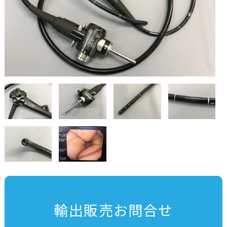
輸出販売お問合せ