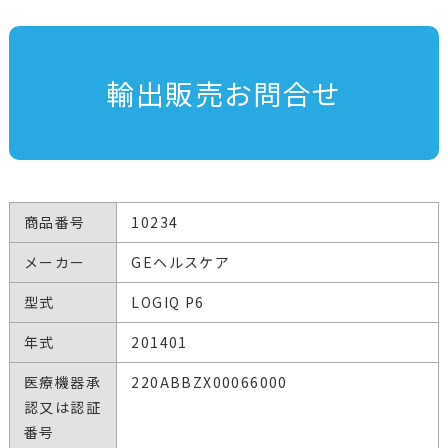
輸出販売お問合せ
商品番号
10234
メーカー
GEヘルスケア
型式
LOGIQ P6
年式
201401
医療機器承
220ABBZX00066000
認又は認証
番号