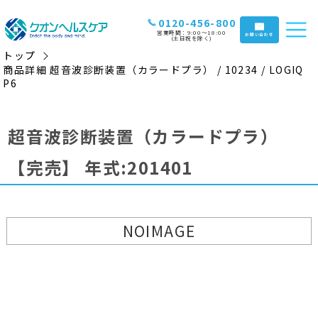
0120-456-800
営業時間：9:00〜18:00
お問い合わせ
(土日祝を除く)
トップ
商品詳細 超音波診断装置（カラードプラ） / 10234 / LOGIQ
P6
超音波診断装置（カラードプラ）
【完売】
年式:201401
NOIMAGE