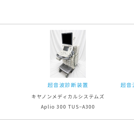
超音波診断装置
超音
キヤノンメディカルシステムズ
Aplio 300 TUS−A300