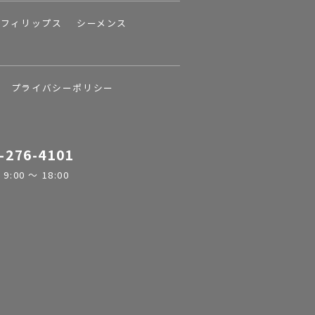
フィリップス
シーメンス
プライバシーポリシー
-276-4101
:00 ～ 18:00