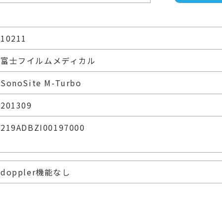
10211
富士フイルムメディカル
SonoSite M-Turbo
201309
219ADBZI00197000
doppler機能なし