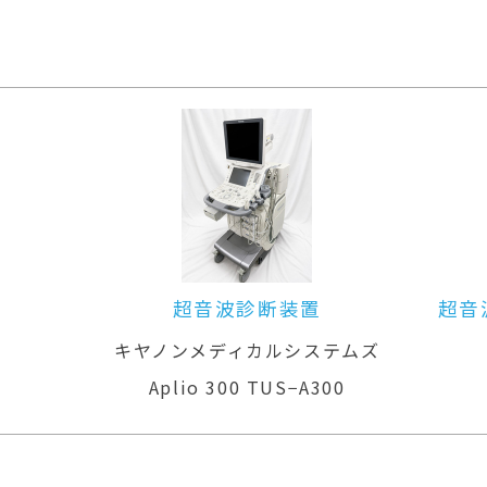
超音波診断装置
超音
キヤノンメディカルシステムズ
Aplio 300 TUS−A300