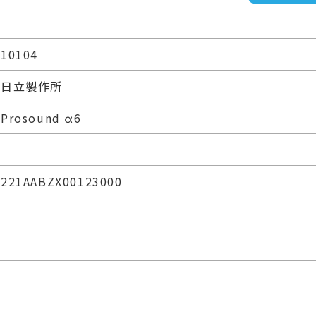
10104
日立製作所
Prosound α6
221AABZX00123000