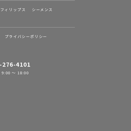
フィリップス
シーメンス
プライバシーポリシー
-276-4101
:00 ～ 18:00