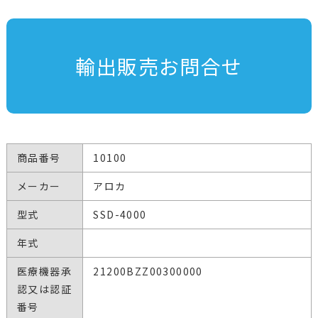
輸出販売お問合せ
商品番号
10100
メーカー
アロカ
型式
SSD-4000
年式
医療機器承
21200BZZ00300000
認又は認証
番号