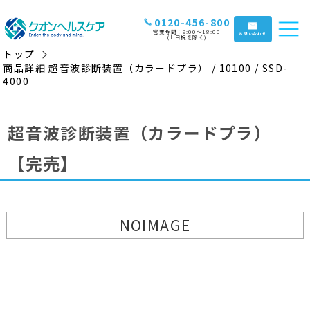
0120-456-800
営業時間：9:00〜18:00
お問い合わせ
(土日祝を除く)
トップ
商品詳細 超音波診断装置（カラードプラ） / 10100 / SSD-
4000
超音波診断装置（カラードプラ）
【完売】
NOIMAGE