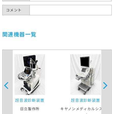
コメント
関連機器一覧
超音波診断装置
超音波診断装置
日立製作所
キヤノンメディカルシステム