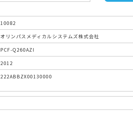
10082
オリンパスメディカルシステムズ株式会社
PCF-Q260AZI
2012
222ABBZX00130000