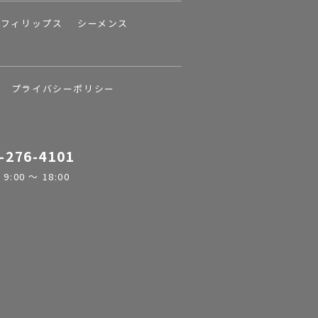
フィリップス
シーメンス
プライバシーポリシー
-276-4101
:00 ～ 18:00