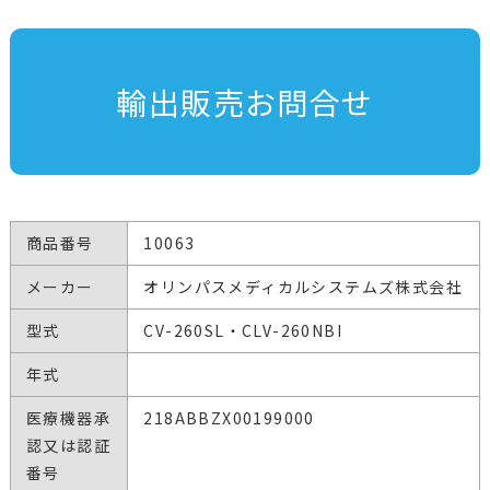
輸出販売お問合せ
商品番号
10063
メーカー
オリンパスメディカルシステムズ株式会社
型式
CV-260SL・CLV-260NBI
年式
医療機器承
218ABBZX00199000
認又は認証
番号