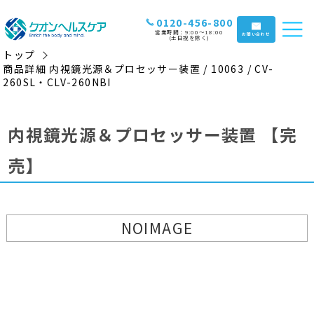
0120-456-800
営業時間：9:00〜18:00
お問い合わせ
(土日祝を除く)
トップ
商品詳細 内視鏡光源＆プロセッサー装置 / 10063 / CV-
260SL・CLV-260NBI
内視鏡光源＆プロセッサー装置
【完
売】
NOIMAGE