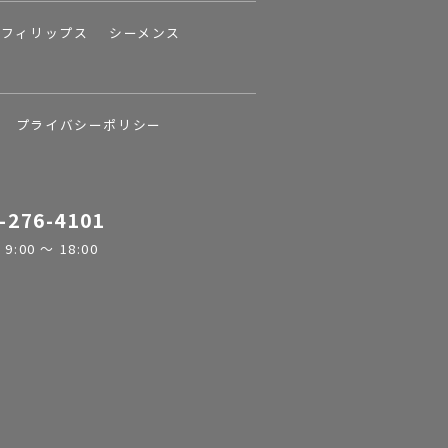
フィリップス
シーメンス
プライバシーポリシー
-276-4101
:00 ～ 18:00