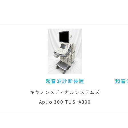
超音波診断装置
超音
キヤノンメディカルシステムズ
Aplio 300 TUS−A300