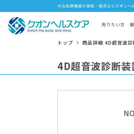
中古医療機器の買取・販売ならクオンヘ
売りたい方
トップ
商品詳細 4D超音波診断装置
4D超音波診断
NO