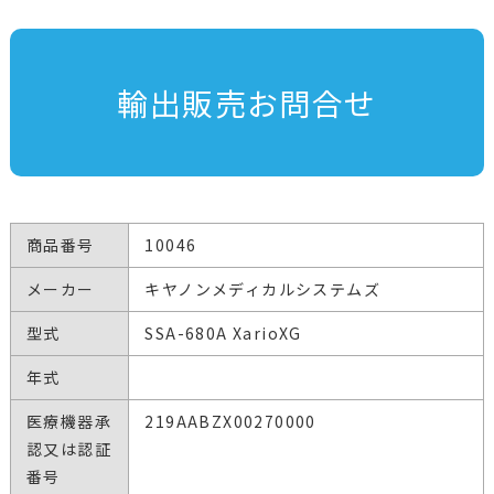
輸出販売お問合せ
商品番号
10046
メーカー
キヤノンメディカルシステムズ
型式
SSA-680A XarioXG
年式
医療機器承
219AABZX00270000
認又は認証
番号