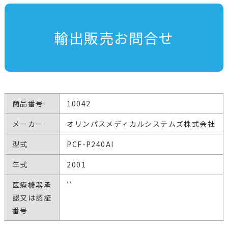
輸出販売お問合せ
商品番号
10042
メーカー
オリンパスメディカルシステムズ株式会社
型式
PCF-P240AI
年式
2001
医療機器承
''
認又は認証
番号