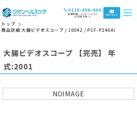
0120-456-800
営業時間：9:00〜18:00
お問い合わせ
(土日祝を除く)
トップ
商品詳細 大腸ビデオスコープ / 10042 / PCF-P240AI
大腸ビデオスコープ
【完売】
年
式:2001
NOIMAGE