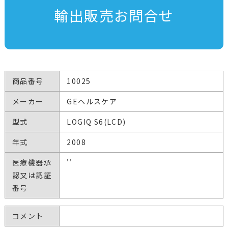
輸出販売お問合せ
商品番号
10025
メーカー
GEヘルスケア
型式
LOGIQ S6(LCD)
年式
2008
医療機器承
''
認又は認証
番号
コメント