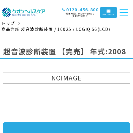
0120-456-800
営業時間：9:00〜18:00
お問い合わせ
(土日祝を除く)
トップ
商品詳細 超音波診断装置 / 10025 / LOGIQ S6(LCD)
超音波診断装置
【完売】
年式:2008
NOIMAGE